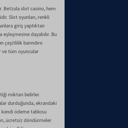
r. Betzula slot casino, hem
ir. Slot oyunları, renkli
yunlara giriş yaptıktan
da eşleşmesine dayalıdır. Bu
çeşitlilik barındırır.
ür ve tüm oyuncular
iği miktarı belirler.
alar durduğunda, ekrandaki
un kendi ödeme tablosu
arı, ücretsiz döndürmeler