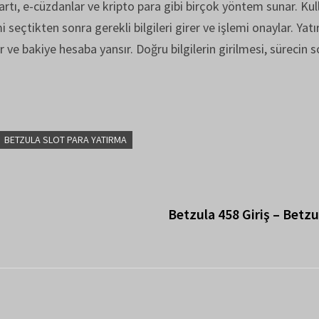
kartı, e-cüzdanlar ve kripto para gibi birçok yöntem sunar. Kul
çtikten sonra gerekli bilgileri girer ve işlemi onaylar. Yatı
 ve bakiye hesaba yansır. Doğru bilgilerin girilmesi, sürecin 
BETZULA SLOT PARA YATIRMA
Betzula 458 Giriş – Betz