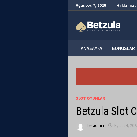
Skip
Ağustos 7, 2026
Hakkımızd
to
content
ANASAYFA
BONUSLAR
SLOT OYUNLARI
Betzula Slot 
by
admin
Eylül 24, 202