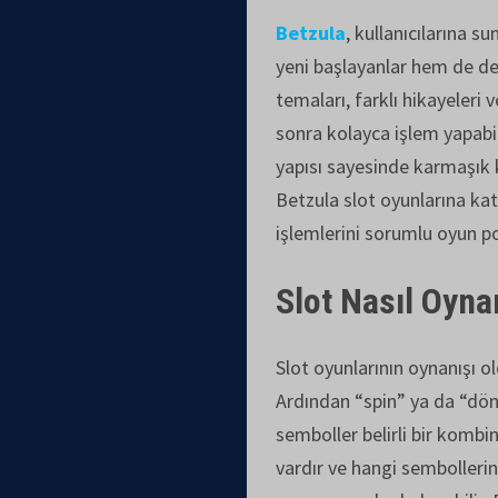
Betzula
, kullanıcılarına 
yeni başlayanlar hem de dene
temaları, farklı hikayeleri v
sonra kolayca işlem yapabil
yapısı sayesinde karmaşık ku
Betzula slot oyunlarına ka
işlemlerini sorumlu oyun po
Slot Nasıl Oyna
Slot oyunlarının oynanışı ol
Ardından “spin” ya da “dö
semboller belirli bir komb
vardır ve hangi sembollerin