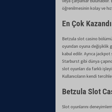
veya çarpanlar bulunabilir. B
öğrenilmesinin kolay ve hızl
En Çok Kazandır
Betzula slot casino bölümü
oyundan oyuna değişiklik g
kabul edilir. Ayrıca jackpo
Starburst gibi dünya çapınd
slot oyunları da farklı işl
Kullanıcıların kendi tercih
Betzula Slot Cas
Slot oyunlarını deneyimleme