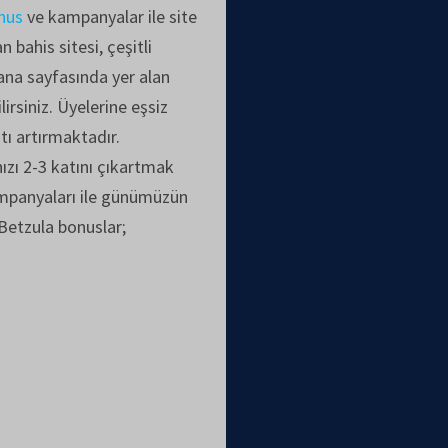
nus
ve kampanyalar ile site
 bahis sitesi, çeşitli
 ana sayfasında yer alan
rsiniz. Üyelerine eşsiz
atı artırmaktadır.
nızı 2-3 katını çıkartmak
kampanyaları ile günümüzün
Betzula bonuslar;