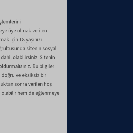
şlemlerini
eye üye olmak verilen
mak için 18 yaşınızı
rultusunda sitenin sosyal
hil olabilirsiniz. Sitenin
ldurmalısınız. Bu bilgiler
nı doğru ve eksiksiz bir
duktan sonra verilen hoş
 olabilir hem de eğlenmeye