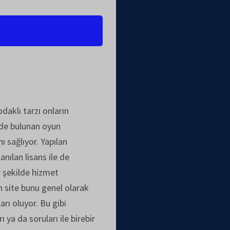
odaklı tarzı onların
nde bulunan oyun
 sağlıyor. Yapılan
nılan lisans ile de
ir şekilde hizmet
 site bunu genel olarak
arı oluyor. Bu gibi
 ya da soruları ile birebir