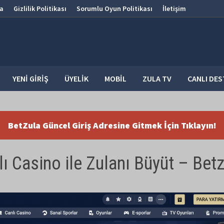
a
Gizlilik Politikası
Sorumlu Oyun Politikası
İletişim
YENI GIRIŞ
ÜYELIK
MOBIL
ZULA TV
CANLI DES
BetZula Güncel Giriş Adresine Gitmek İçin Tıklayın!
ı Casino ile Zulanı Büyüt – Betz