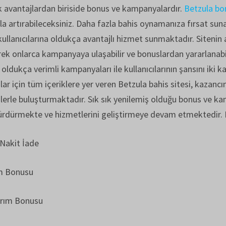
ük avantajlardan biriside bonus ve kampanyalardır.
Betzula bo
kla artırabileceksiniz. Daha fazla bahis oynamanıza fırsat sunan
ullanıcılarına oldukça avantajlı hizmet sunmaktadır. Sitenin
 onlarca kampanyaya ulaşabilir ve bonuslardan yararlanabili
, oldukça verimli kampanyaları ile kullanıcılarının şansını iki k
ar için tüm içeriklere yer veren Betzula bahis sitesi, kazancı
izlerle buluşturmaktadır. Sık sık yenilemiş olduğu bonus ve 
 sürdürmekte ve hizmetlerini geliştirmeye devam etmektedir. 
Nakit İade
ım Bonusu
ırım Bonusu