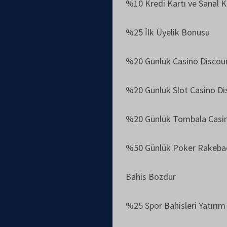
%10 Kredi Kartı ve Sanal K
%25 İlk Üyelik Bonusu
%20 Günlük Casino Discou
%20 Günlük Slot Casino D
%20 Günlük Tombala Casi
%50 Günlük Poker Rakeba
Bahis Bozdur
%25 Spor Bahisleri Yatırı