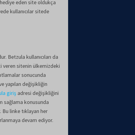
r hediye eden site oldukça
ede kullanıcılar sitede
ur. Betzula kullanıcıları da
i veren sitenin ülkemizdeki
ısıtlamalar sonucunda
ve yapılan değişikliğin
la giriş
adresi değişikliğini
işim sağlama konusunda
. Bu linke tıklayan her
rarlanmaya devam ediyor.