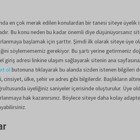
ında en çok merak edilen konulardan bir tanesi siteye üyelik i
adır. Bu konu neden bu kadar önemli diye düşünüyorsanız sit
anmaya başlamak için şarttır. Şimdi ilk olarak siteye üye ol
ini söylemememiz gerekiyor. Bu şartı yerine getirmeniz doğ
giriş adresi linkine ulaşım sağlayarak sitenin ana sayfasına da
ıt ol
butonuna tıklayarak bu alanda sizden istenen bilgileri do
 cinsiyet, ülke, şehir ve adres gibi bilgilerdir. Başlıkların altı
ltusunda üyeliğiniz saniyeler içerisinde oluşturulur. Üye ol
rlanmaya hak kazanırsınız. Böylece siteye daha kolay adapte
abilirsiniz.
ar