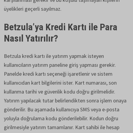
üyelikleri geçerli sayılmaz.
Betzula’ya Kredi Kartı ile Para
Nasıl Yatırılır?
Betzula kredi kartı ile yatırım yapmak isteyen
kullanıcıların yatırım paneline giriş yapması gerekir.
Panelde kredi kartı seçeneği işaretlenir ve sistem
kullanıcıdan kart bilgilerini ister. Kart numarası, son
kullanma tarihi ve güvenlik kodu doğru girilmelidir.
Yatırım yapılacak tutar belirlendikten sonra işlem onaya
gönderilir. Bu aşamada kullanıcıya SMS veya e-posta
yoluyla doğrulama kodu gönderilebilir. Kodun doğru
girilmesiyle yatırım tamamlanır. Kart sahibi ile hesap