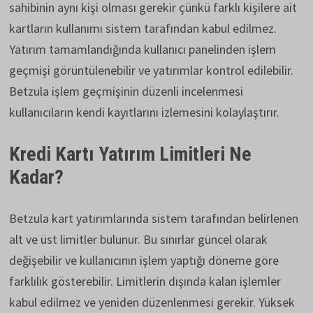
sahibinin aynı kişi olması gerekir çünkü farklı kişilere ait
kartların kullanımı sistem tarafından kabul edilmez.
Yatırım tamamlandığında kullanıcı panelinden işlem
geçmişi görüntülenebilir ve yatırımlar kontrol edilebilir.
Betzula işlem geçmişinin düzenli incelenmesi
kullanıcıların kendi kayıtlarını izlemesini kolaylaştırır.
Kredi Kartı Yatırım Limitleri Ne
Kadar?
Betzula kart yatırımlarında sistem tarafından belirlenen
alt ve üst limitler bulunur. Bu sınırlar güncel olarak
değişebilir ve kullanıcının işlem yaptığı döneme göre
farklılık gösterebilir. Limitlerin dışında kalan işlemler
kabul edilmez ve yeniden düzenlenmesi gerekir. Yüksek