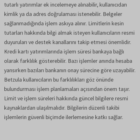
tutarlı yatırımlar ek incelemeye alınabilir, kullanıcıdan
kimlik ya da adres doğrulaması istenebilir. Belgeler
sağlanmadığında işlem askıya alınır. Limitlerin kesin
tutarları hakkında bilgi almak isteyen kullanıcıların resmi
duyuruları ve destek kanallarını takip etmesi önemlidir.
Kredi kartı yatırımlarında işlem süresi bankaya bağlı
olarak farklılık gösterebilir. Bazı işlemler anında hesaba
yansırken bazıları bankanın onay sürecine göre uzayabilir.
Betzula kullanıcıların bu farklılıkları göz önünde
bulundurması işlem planlamaları açısından önem taşır.
Limit ve işlem süreleri hakkında güncel bilgilere resmi
kaynaklardan ulaşılmalıdır. Bilgilerin düzenli takibi
işlemlerin güvenli biçimde ilerlemesine katkı sağlar.