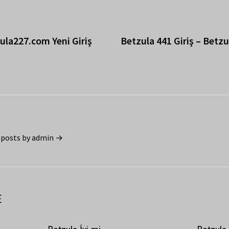
zula227.com Yeni Giriş
Betzula 441 Giriş – Betz
l posts by admin →
E