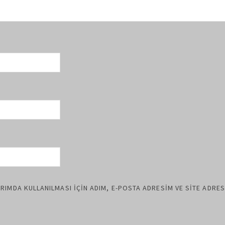
IMDA KULLANILMASI IÇIN ADIM, E-POSTA ADRESIM VE SITE ADRES