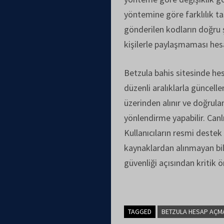
yöntemine göre farklılık ta
gönderilen kodların doğru ş
kişilerle paylaşmaması hes
Betzula bahis sitesinde hesa
düzenli aralıklarla güncell
üzerinden alınır ve doğrulam
yönlendirme yapabilir. Can
Kullanıcıların resmi destek
kaynaklardan alınmayan bilg
güvenliği açısından kritik 
TAGGED
BETZULA HESAP AÇM