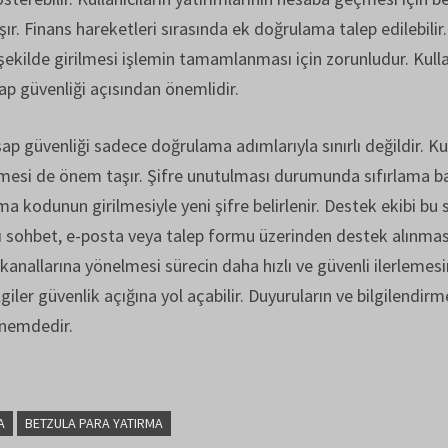
şır. Finans hareketleri sırasında ek doğrulama talep edilebili
ekilde girilmesi işlemin tamamlanması için zorunludur. Kulla
ap güvenliği açısından önemlidir.
p güvenliği sadece doğrulama adımlarıyla sınırlı değildir. Kulla
emesi de önem taşır. Şifre unutulması durumunda sıfırlama bağ
a kodunun girilmesiyle yeni şifre belirlenir. Destek ekibi bu 
lı sohbet, e-posta veya talep formu üzerinden destek alınm
 kanallarına yönelmesi sürecin daha hızlı ve güvenli ilerlemesi
iler güvenlik açığına yol açabilir. Duyuruların ve bilgilendirm
önemdedir.
A
BETZULA PARA YATIRMA