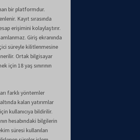
nan bir platformdur.
zenlenir. Kayıt sırasında
hesap erişimini kolaylaştırır.
amamlanmaz. Giriş ekranında
çici süreyle kilitlenmesine
nerilir. Ortak bilgisayar
ek için 18 yaş sınırının
ları farklı yöntemler
n altında kalan yatırımlar
 kullanıcıya bildirilir.
nın hesabındaki bilgilerin
kim süresi kullanılan
lirlenen süreler işlem