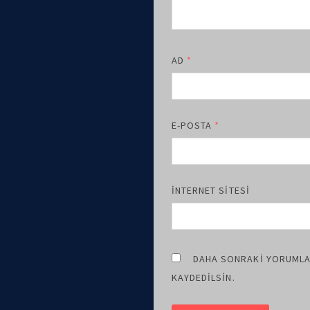
AD
*
E-POSTA
*
İNTERNET SITESI
DAHA SONRAKI YORUMLAR
KAYDEDILSIN.