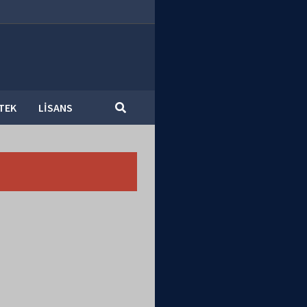
TEK
LISANS