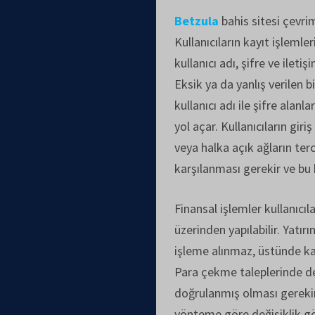
Betzula
bahis sitesi çevri
Kullanıcıların kayıt işlemler
kullanıcı adı, şifre ve iletiş
Eksik ya da yanlış verilen
kullanıcı adı ile şifre alan
yol açar. Kullanıcıların gir
veya halka açık ağların terc
karşılanması gerekir ve bu 
Finansal işlemler kullanıcıl
üzerinden yapılabilir. Yatırı
işleme alınmaz, üstünde kala
Para çekme taleplerinde de 
doğrulanmış olması gerekir.
yönteme göre değişiklik gös