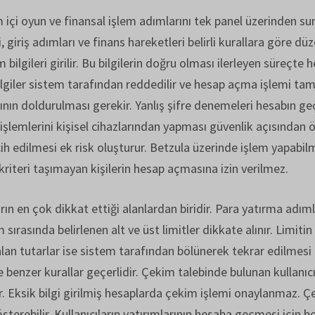
m içi oyun ve finansal işlem adımlarını tek panel üzerinden su
i, giriş adımları ve finans hareketleri belirli kurallara göre dü
im bilgileri girilir. Bu bilgilerin doğru olması ilerleyen süreçte 
 bilgiler sistem tarafından reddedilir ve hesap açma işlemi t
larının doldurulması gerekir. Yanlış şifre denemeleri hesabın ge
iş işlemlerini kişisel cihazlarından yapması güvenlik açısından ö
ih edilmesi ek risk oluşturur. Betzula üzerinde işlem yapabilm
kriteri taşımayan kişilerin hesap açmasına izin verilmez.
arın en çok dikkat ettiği alanlardan biridir. Para yatırma adım
m sırasında belirlenen alt ve üst limitler dikkate alınır. Limiti
n tutarlar ise sistem tarafından bölünerek tekrar edilmesi için
benzer kurallar geçerlidir. Çekim talebinde bulunan kullanıcı
 Eksik bilgi girilmiş hesaplarda çekim işlemi onaylanmaz. Çe
terebilir. Kullanıcıların yatırımlarının hesaba geçmesi için be